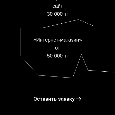
сайт
30 000 тг
«Интернет-магазин»
от
50 000 тг
Оставить заявку