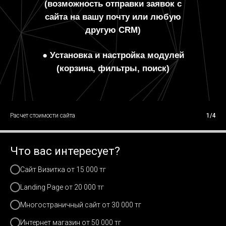
(возможность отправки заявок с
сайта на вашу почту или любую
другую CRM)
● Установка и настройка модулей
(корзина, фильтры, поиск)
Расчет стоимости сайта
1/4
Что вас интересует?
Сайт Визитка от 15 000 тг
Landing Page от 20 000 тг
Многостраничный сайт от 30 000 тг
Интернет магазин от 50 000 тг