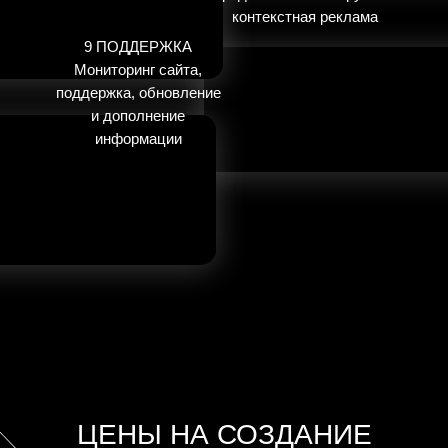
контекстная реклама
9 ПОДДЕРЖКА
Мониторинг сайта,
поддержка, обновление
и дополнение
информации
ЦЕНЫ НА СОЗДАНИЕ