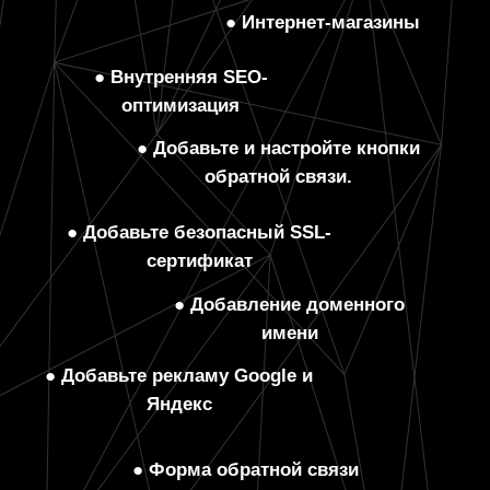
● Интернет-магазины
● Внутренняя SEO-
оптимизация
● Добавьте и настройте кнопки
обратной связи.
● Добавьте безопасный SSL-
сертификат
● Добавление доменного
имени
● Добавьте рекламу Google и
Яндекс
● Форма обратной связи