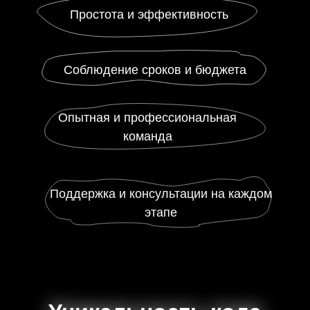
Простота и эффективность
Соблюдение сроков и бюджета
Опытная и профессиональная
команда
Поддержка и консультации на каждом
этапе