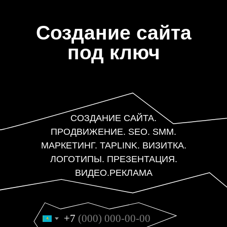
Создание сайта
под ключ
СОЗДАНИЕ САЙТА.
ПРОДВИЖЕНИЕ. SEO. SMM.
МАРКЕТИНГ. TAPLINK. ВИЗИТКА.
ЛОГОТИПЫ. ПРЕЗЕНТАЦИЯ.
ВИДЕО.РЕКЛАМА
+7