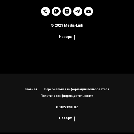
© 2023 Media-Link
Наверх
Главная
Персональная информации пользователя
Политика конфиденциательности
© 2022 CSH.KZ
Наверх