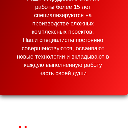
работы более 15 лет
специализируются на
производстве сложных
комплексных проектов.
Наши специалисты постоянно
совершенствуются, осваивают
новые технологии и вкладывают в
каждую выполненную работу
часть своей души