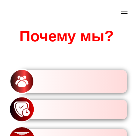
Почему мы?