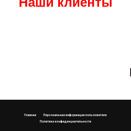
Наши клиенты
Главная
Персональная информации пользователя
Политика конфиденциательности