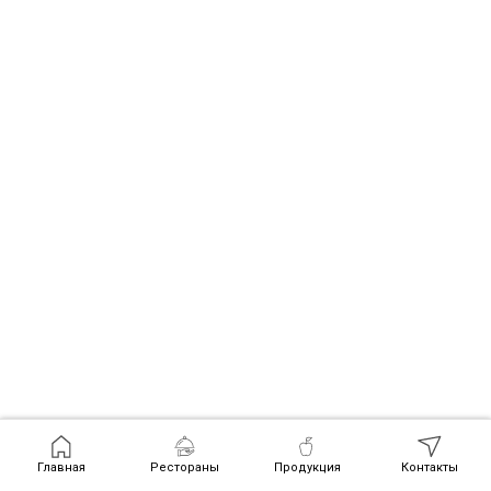
Главная
Рестораны
Продукция
Контакты